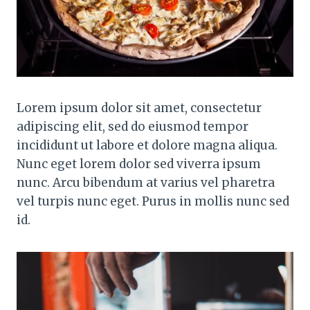
Lorem ipsum dolor sit amet, consectetur
adipiscing elit, sed do eiusmod tempor
incididunt ut labore et dolore magna aliqua.
Nunc eget lorem dolor sed viverra ipsum
nunc. Arcu bibendum at varius vel pharetra
vel turpis nunc eget. Purus in mollis nunc sed
id.