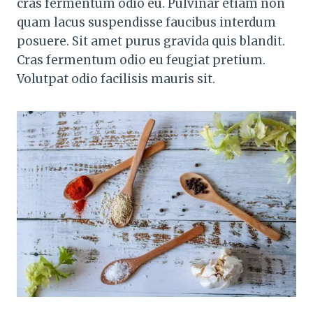
cras fermentum odio eu. Pulvinar etiam non
quam lacus suspendisse faucibus interdum
posuere. Sit amet purus gravida quis blandit.
Cras fermentum odio eu feugiat pretium.
Volutpat odio facilisis mauris sit.