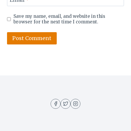
Email
*
Save my name, email, and website in this
browser for the next time I comment.