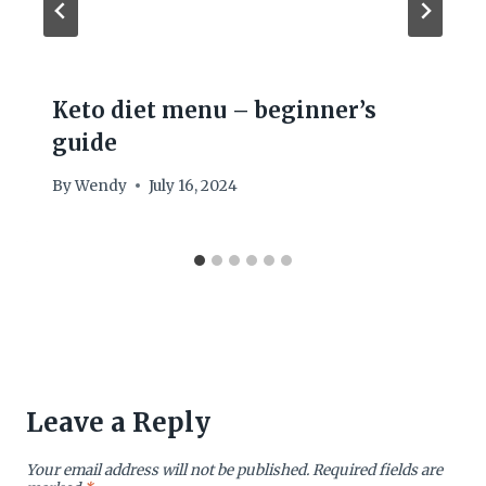
Keto diet menu – beginner’s
guide
By
Wendy
July 16, 2024
Leave a Reply
Your email address will not be published.
Required fields are