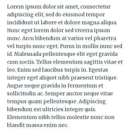
Lorem ipsum dolor sit amet, consectetur
adipiscing elit, sed do eiusmod tempor
incididunt ut labore et dolore magna aliqua.
Nunc eget lorem dolor sed viverra ipsum
nunc. Arcu bibendum at varius vel pharetra
vel turpis nunc eget. Purus in mollis nunc sed
id. Malesuada pellentesque elit eget gravida
cum sociis. Tellus elementum sagittis vitae et
leo. Enim sed faucibus turpis in. Egestas
integer eget aliquet nibh praesent tristique.
Augue neque gravida in fermentum et
sollicitudin ac. Semper auctor neque vitae
tempus quam pellentesque. Adipiscing
bibendum est ultricies integer quis.
Elementum nibh tellus molestie nunc non
blandit massa enim nec.