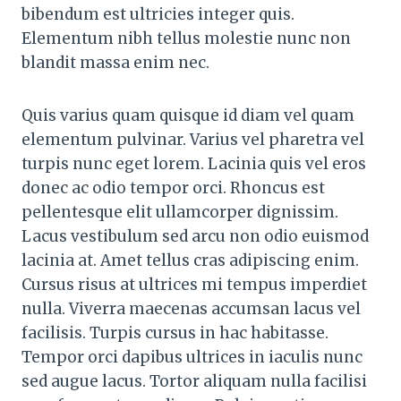
bibendum est ultricies integer quis.
Elementum nibh tellus molestie nunc non
blandit massa enim nec.
Quis varius quam quisque id diam vel quam
elementum pulvinar. Varius vel pharetra vel
turpis nunc eget lorem. Lacinia quis vel eros
donec ac odio tempor orci. Rhoncus est
pellentesque elit ullamcorper dignissim.
Lacus vestibulum sed arcu non odio euismod
lacinia at. Amet tellus cras adipiscing enim.
Cursus risus at ultrices mi tempus imperdiet
nulla. Viverra maecenas accumsan lacus vel
facilisis. Turpis cursus in hac habitasse.
Tempor orci dapibus ultrices in iaculis nunc
sed augue lacus. Tortor aliquam nulla facilisi