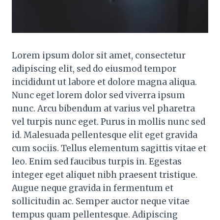
Lorem ipsum dolor sit amet, consectetur
adipiscing elit, sed do eiusmod tempor
incididunt ut labore et dolore magna aliqua.
Nunc eget lorem dolor sed viverra ipsum
nunc. Arcu bibendum at varius vel pharetra
vel turpis nunc eget. Purus in mollis nunc sed
id. Malesuada pellentesque elit eget gravida
cum sociis. Tellus elementum sagittis vitae et
leo. Enim sed faucibus turpis in. Egestas
integer eget aliquet nibh praesent tristique.
Augue neque gravida in fermentum et
sollicitudin ac. Semper auctor neque vitae
tempus quam pellentesque. Adipiscing