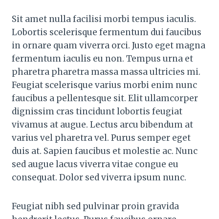
Sit amet nulla facilisi morbi tempus iaculis.
Lobortis scelerisque fermentum dui faucibus
in ornare quam viverra orci. Justo eget magna
fermentum iaculis eu non. Tempus urna et
pharetra pharetra massa massa ultricies mi.
Feugiat scelerisque varius morbi enim nunc
faucibus a pellentesque sit. Elit ullamcorper
dignissim cras tincidunt lobortis feugiat
vivamus at augue. Lectus arcu bibendum at
varius vel pharetra vel. Purus semper eget
duis at. Sapien faucibus et molestie ac. Nunc
sed augue lacus viverra vitae congue eu
consequat. Dolor sed viverra ipsum nunc.
Feugiat nibh sed pulvinar proin gravida