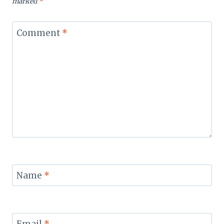
marked
*
Comment
*
Name
*