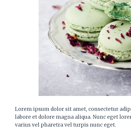
Lorem ipsum dolor sit amet, consectetur adipi
labore et dolore magna aliqua. Nunc eget lor
varius vel pharetra vel turpis nunc eget.