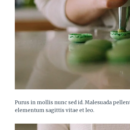
Purus in mollis nunc sed id. Malesuada pellent
elementum sagittis vitae et leo.