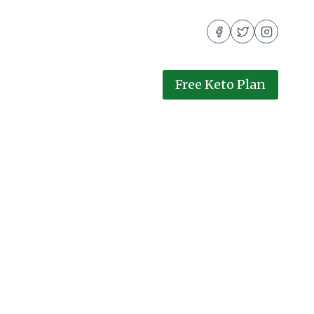
Free Keto Plan