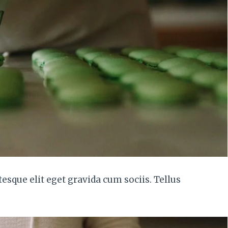
esque elit eget gravida cum sociis. Tellus