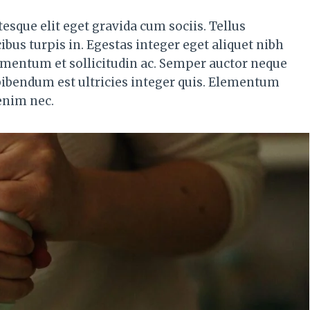
esque elit eget gravida cum sociis. Tellus
ibus turpis in. Egestas integer eget aliquet nibh
ermentum et sollicitudin ac. Semper auctor neque
ibendum est ultricies integer quis. Elementum
enim nec.