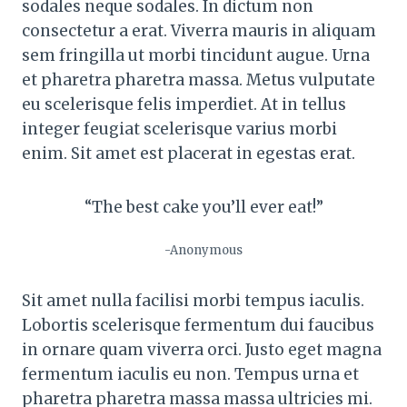
sodales neque sodales. In dictum non
consectetur a erat. Viverra mauris in aliquam
sem fringilla ut morbi tincidunt augue. Urna
et pharetra pharetra massa. Metus vulputate
eu scelerisque felis imperdiet. At in tellus
integer feugiat scelerisque varius morbi
enim. Sit amet est placerat in egestas erat.
“The best cake you’ll ever eat!”
-Anonymous
Sit amet nulla facilisi morbi tempus iaculis.
Lobortis scelerisque fermentum dui faucibus
in ornare quam viverra orci. Justo eget magna
fermentum iaculis eu non. Tempus urna et
pharetra pharetra massa massa ultricies mi.