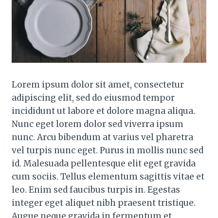
Lorem ipsum dolor sit amet, consectetur
adipiscing elit, sed do eiusmod tempor
incididunt ut labore et dolore magna aliqua.
Nunc eget lorem dolor sed viverra ipsum
nunc. Arcu bibendum at varius vel pharetra
vel turpis nunc eget. Purus in mollis nunc sed
id. Malesuada pellentesque elit eget gravida
cum sociis. Tellus elementum sagittis vitae et
leo. Enim sed faucibus turpis in. Egestas
integer eget aliquet nibh praesent tristique.
Augue neque gravida in fermentum et