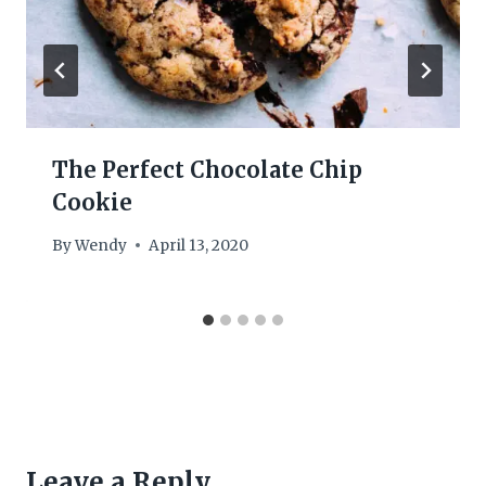
The Perfect Chocolate Chip
Cookie
By
Wendy
April 13, 2020
Leave a Reply