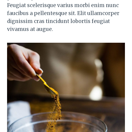
Feugiat scelerisque varius morbi enim nunc
faucibus a pellentesque sit. Elit ullamcorper
dignissim cras tincidunt lobortis feugiat
vivamus at augue.