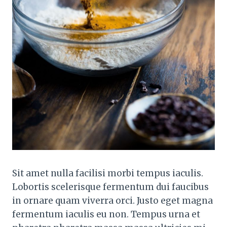
Sit amet nulla facilisi morbi tempus iaculis.
Lobortis scelerisque fermentum dui faucibus
in ornare quam viverra orci. Justo eget magna
fermentum iaculis eu non. Tempus urna et