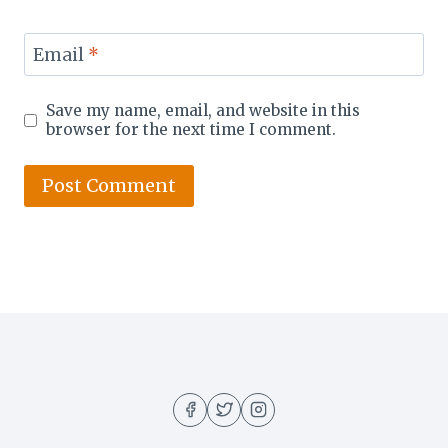
Email
*
Save my name, email, and website in this
browser for the next time I comment.