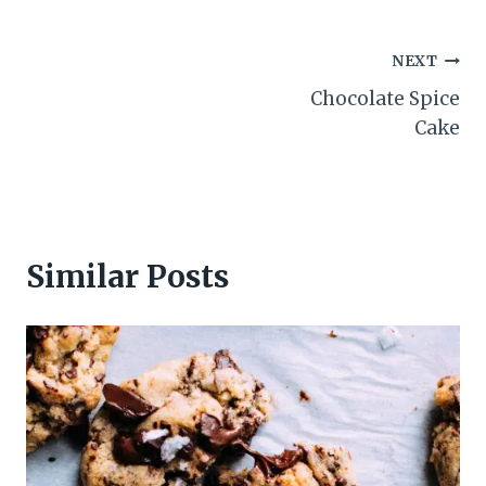
Post
NEXT
Chocolate Spice
navigation
Cake
Similar Posts