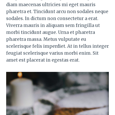
diam maecenas ultricies mi eget mauris
pharetra et. Tincidunt arcu non sodales neque
sodales. In dictum non consectetur a erat.
Viverra mauris in aliquam sem fringilla ut
morbi tincidunt augue. Urna et pharetra
pharetra massa. Metus vulputate eu
scelerisque felis imperdiet. At in tellus integer
feugiat scelerisque varius morbi enim. Sit
amet est placerat in egestas erat.