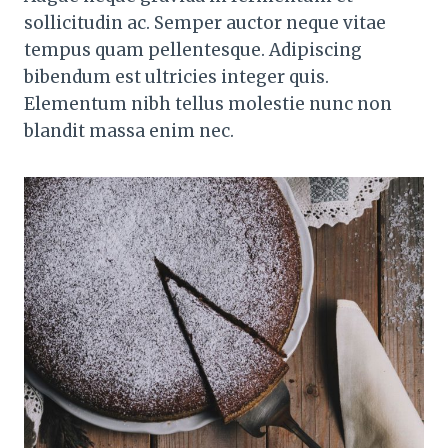
sollicitudin ac. Semper auctor neque vitae
tempus quam pellentesque. Adipiscing
bibendum est ultricies integer quis.
Elementum nibh tellus molestie nunc non
blandit massa enim nec.