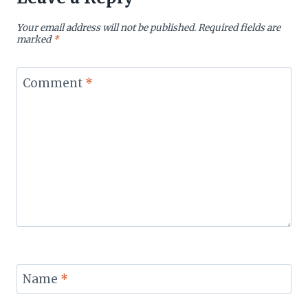
Your email address will not be published.
Required fields are
marked
*
Comment
*
Name
*